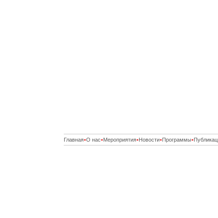
Главная
О нас
Мероприятия
Новости
Программы
Публикац